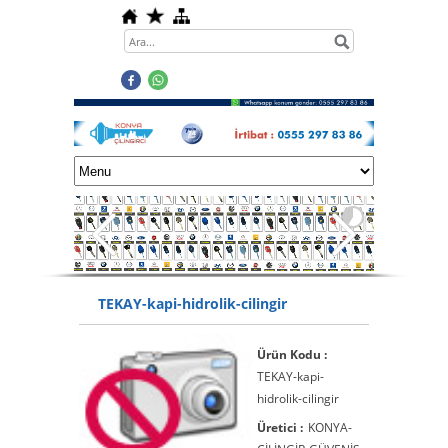
TEKAY-kapi-hidrolik-cilingir
Ürün Kodu :
TEKAY-kapi-
hidrolik-cilingir
Üretici :
KONYA-