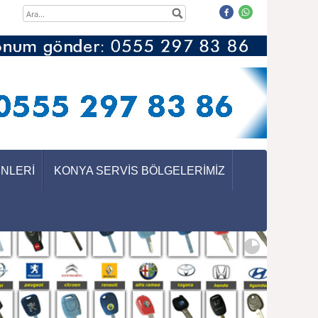
ÜNLERİ
KONYA SERVİS BÖLGELERİMİZ