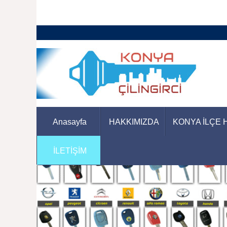
Anasayfa
HAKKIMIZDA
KONYA İLÇE 
İLETİŞİM