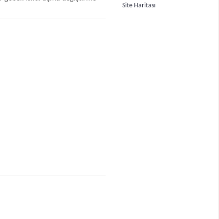
Site Haritası