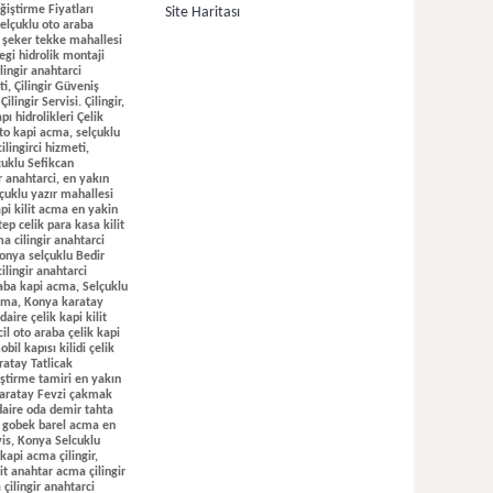
Site Haritası