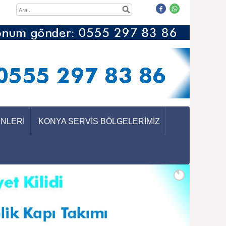
ÜNLERİ
KONYA SERVİS BÖLGELERİMİZ