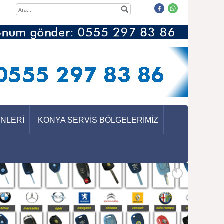
ÜNLERİ
KONYA SERVİS BÖLGELERİMİZ