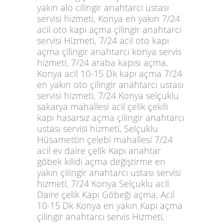
yakın alo cilingir anahtarci ustası
servisi hizmeti, Konya en yakın 7/24
acil oto kapı açma çilingir anahtarcı
servisi Hizmeti, 7/24 acil oto kapı
açma çilingir anahtarcı konya servis
hizmeti, 7/24 araba kapısı açma,
Konya acil 10-15 Dk kapı açma 7/24
en yakın oto çilingir anahtarcı ustası
servisi hizmeti, 7/24 Konya selçuklu
sakarya mahallesi acil çelik çekili
kapı hasarsız açma çilingir anahtarcı
ustası servisi hizmeti, Selçuklu
Hüsamettin çelebi mahallesi 7/24
acil ev daire çelik Kapı anahtar
göbek kilidi açma değiştirme en
yakın çilingir anahtarcı ustası servisi
hizmeti, 7/24 Konya Selçuklu acil
Daire çelik Kapı Göbeği açma, Acil
10-15 Dk Konya en yakın Kapı açma
çilingir anahtarcı servis Hizmeti,