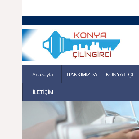
Anasayfa
HAKKIMIZDA
KONYA İLÇE 
İLETİŞİM