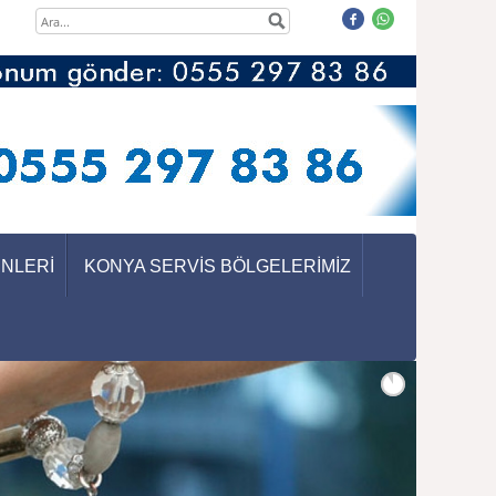
ÜNLERİ
KONYA SERVİS BÖLGELERİMİZ