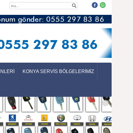
ÜNLERİ
KONYA SERVİS BÖLGELERİMİZ