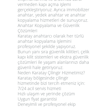
vermeden kapı açma işlemi
gerçekleştiriyoruz. Ayrıca immobilizer
anahtar, yedek anahtar ve anahtar
kopyalama hizmetleri de sunuyoruz.
Anahtar Kopyalama ve Güvenlik
Çözümleri
Karatay anahtarcı olarak her türlü
anahtar kopyalama işlemini
profesyonel şekilde yapıyoruz.
Bunun yanı sıra güvenlik kilitleri, çelik
kapı kilit sistemleri ve ekstra güvenlik
çözümleri ile yaşam alanlarınızı daha
güvenli hale getiriyoruz.
Neden Karatay Çilingir Hizmetimiz?
Karatay bölgesinde çilingir
hizmetinde bizi tercih etmeniz için:
7/24 acil servis hizmeti
Hızlı ulaşım ve yerinde çözüm
Uygun fiyat garantisi
Deneyimli ve profesyonel ekip